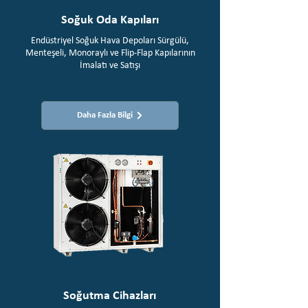
Soğuk Oda Kapıları
Endüstriyel Soğuk Hava Depoları Sürgülü,
Menteşeli, Monoraylı ve Flip-Flap Kapılarının
İmalatı ve Satışı
Daha Fazla Bilgi
Soğutma Cihazları