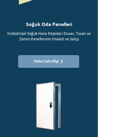
Soğuk Oda Panelleri
Endüstriyel Soğuk Hava Depoları Duvar, Tavan ve
Zemin Panellerinin İmalatı ve Satışı
Daha Fazla Bilgi