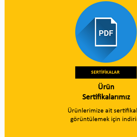
SERTİFİKALAR
Ürün
Sertifikalarımız
Ürünlerimize ait sertifika
görüntülemek için indiri